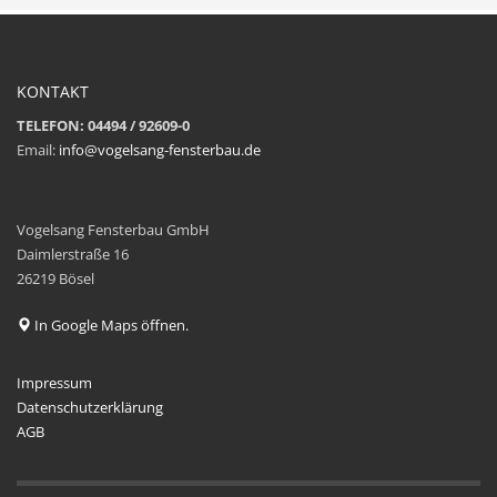
KONTAKT
TELEFON: 04494 / 92609-0
Email:
info@vogelsang-fensterbau.de
Vogelsang Fensterbau GmbH
Daimlerstraße 16
26219 Bösel
In Google Maps öffnen.
Impressum
Datenschutzerklärung
AGB