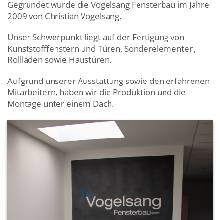
Gegründet wurde die Vogelsang Fensterbau im Jahre
2009 von Christian Vogelsang.
Unser Schwerpunkt liegt auf der Fertigung von
Kunststofffenstern und Türen, Sonderelementen,
Rollladen sowie Haustüren.
Aufgrund unserer Ausstattung sowie den erfahrenen
Mitarbeitern, haben wir die Produktion und die
Montage unter einem Dach.