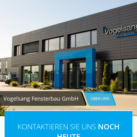
Vogelsang Fensterbau GmbH
ÜBER UNS
KONTAKTIEREN SIE UNS
NOCH
HEUTE