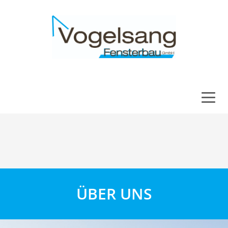
ÜBER UNS