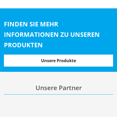
FINDEN SIE MEHR
INFORMATIONEN ZU UNSEREN
PRODUKTEN
Unsere Produkte
Unsere Partner