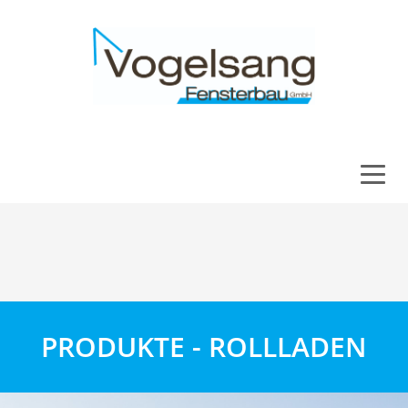
PRODUKTE - ROLLLADEN