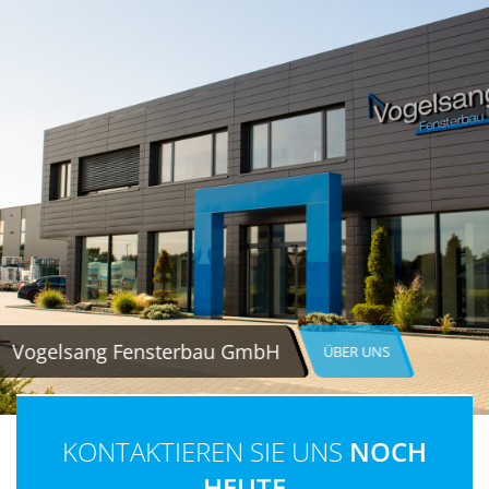
Vogelsang Fensterbau GmbH
ÜBER UNS
KONTAKTIEREN SIE UNS
NOCH
HEUTE