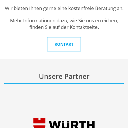
Wir bieten Ihnen gerne eine kostenfreie Beratung an.
Mehr Informationen dazu, wie Sie uns erreichen,
finden Sie auf der Kontaktseite.
KONTAKT
Unsere Partner