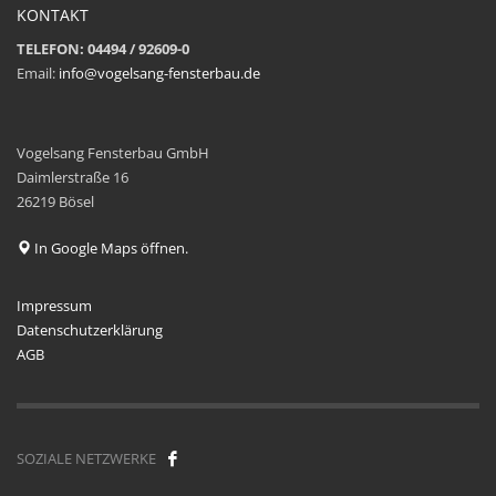
KONTAKT
TELEFON: 04494 / 92609-0
Email:
info@vogelsang-fensterbau.de
Vogelsang Fensterbau GmbH
Daimlerstraße 16
26219 Bösel
In Google Maps öffnen.
Impressum
Datenschutzerklärung
AGB
SOZIALE NETZWERKE