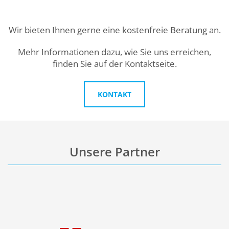
Wir bieten Ihnen gerne eine kostenfreie Beratung an.
Mehr Informationen dazu, wie Sie uns erreichen,
finden Sie auf der Kontaktseite.
KONTAKT
Unsere Partner