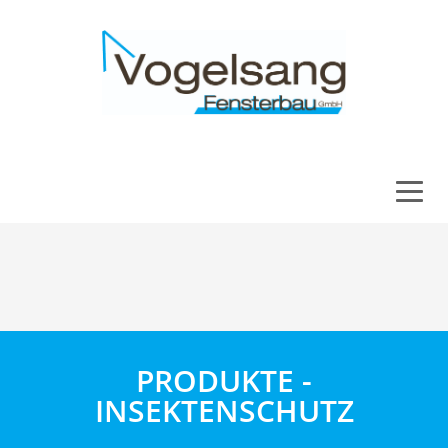
PRODUKTE -
INSEKTENSCHUTZ