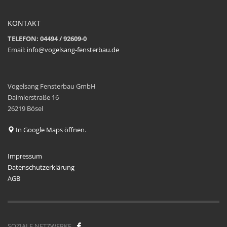
KONTAKT
TELEFON: 04494 / 92609-0
Email:
info@vogelsang-fensterbau.de
Vogelsang Fensterbau GmbH
Daimlerstraße 16
26219 Bösel
In Google Maps öffnen.
Impressum
Datenschutzerklärung
AGB
SOZIALE NETZWERKE