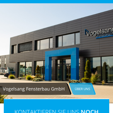
Vogelsang Fensterbau GmbH
ÜBER UNS
KONTAKTIEREN SIE UNS
NOCH